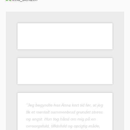
”Jeg begyndte hos Anna kort tid før, at jeg
fik et mentalt sammenbrud grundet stress
og angst. Hun tog hånd om mig på en
omsorgsfuld, tillidsfuld og oprigtig måde,