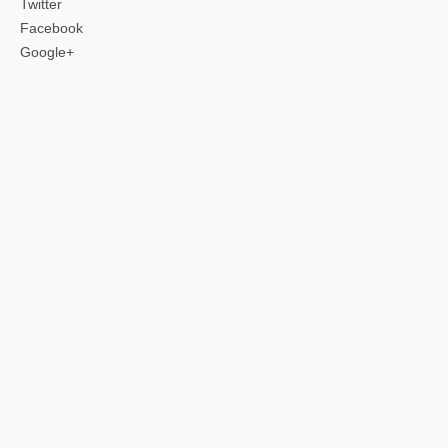
Twitter
Facebook
Google+