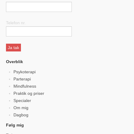
Telefon nr.
Overblik
Psykoterapi
Parterapi
Mindfulness
Praktik og priser
Specialer
Om mig
Dagbog
Følg mig