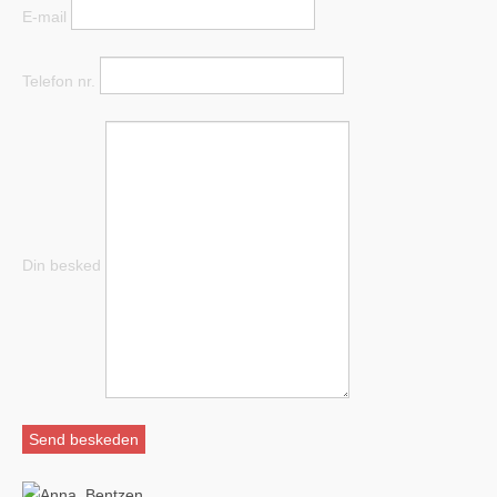
E-mail
Telefon nr.
Din besked